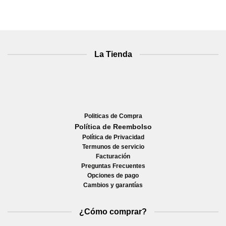
La Tienda
Politicas de Compra
Política de Reembolso
Política de Privacidad
Termunos de servicio
Facturación
Preguntas Frecuentes
Opciones de pago
Cambios y garantías
¿Cómo comprar?