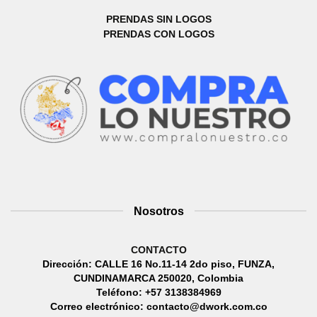
PRENDAS SIN LOGOS
PRENDAS CON LOGOS
Nosotros
CONTACTO
Dirección: CALLE 16 No.11-14 2do piso, FUNZA,
CUNDINAMARCA 250020, Colombia
Teléfono: +57 3138384969
Correo electrónico: contacto@dwork.com.co