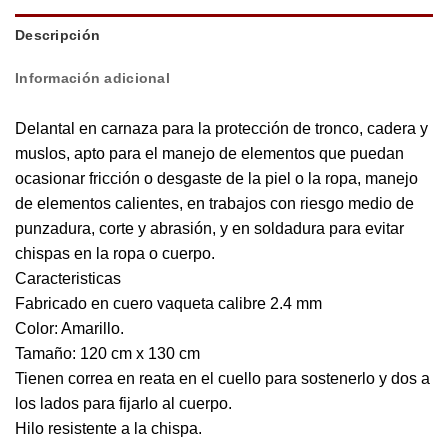
Descripción
Información adicional
Delantal en carnaza para la protección de tronco, cadera y
muslos, apto para el manejo de elementos que puedan
ocasionar fricción o desgaste de la piel o la ropa, manejo
de elementos calientes, en trabajos con riesgo medio de
punzadura, corte y abrasión, y en soldadura para evitar
chispas en la ropa o cuerpo.
Caracteristicas
Fabricado en cuero vaqueta calibre 2.4 mm
Color: Amarillo.
Tamaño: 120 cm x 130 cm
Tienen correa en reata en el cuello para sostenerlo y dos a
los lados para fijarlo al cuerpo.
Hilo resistente a la chispa.