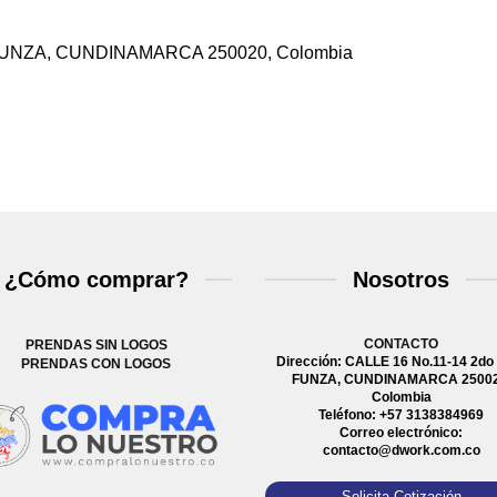
r, FUNZA, CUNDINAMARCA 250020, Colombia
¿Cómo comprar?
Nosotros
CONTACTO
PRENDAS SIN LOGOS
Dirección: CALLE 16 No.11-14 2do 
PRENDAS CON LOGOS
FUNZA, CUNDINAMARCA 25002
Colombia
Teléfono: +57 3138384969
Correo electrónico:
contacto@dwork.com.co
Solicita Cotización