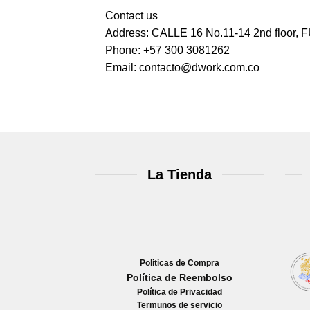
Contact us
Address: CALLE 16 No.11-14 2nd floo
Phone: +57 300 3081262
Email: contacto@dwork.com.co
La Tienda
Politicas de Compra
Política de Reembolso
Política de Privacidad
Termunos de servicio