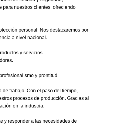
e para nuestros clientes, ofreciendo
rotección personal. Nos destacaremos por
ncia a nivel nacional.
oductos y servicios.
dores.
rofesionalismo y prontitud.
 de trabajo. Con el paso del tiempo,
stros procesos de producción. Gracias al
ción en la industria.
e y responder a las necesidades de