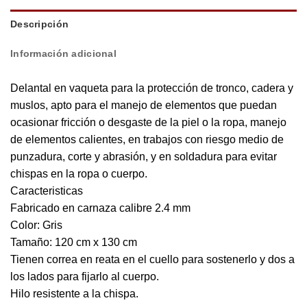
Descripción
Información adicional
Delantal en vaqueta para la protección de tronco, cadera y
muslos, apto para el manejo de elementos que puedan
ocasionar fricción o desgaste de la piel o la ropa, manejo
de elementos calientes, en trabajos con riesgo medio de
punzadura, corte y abrasión, y en soldadura para evitar
chispas en la ropa o cuerpo.
Caracteristicas
Fabricado en carnaza calibre 2.4 mm
Color: Gris
Tamaño: 120 cm x 130 cm
Tienen correa en reata en el cuello para sostenerlo y dos a
los lados para fijarlo al cuerpo.
Hilo resistente a la chispa.