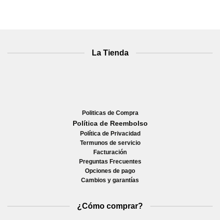
La Tienda
Politicas de Compra
Política de Reembolso
Política de Privacidad
Termunos de servicio
Facturación
Preguntas Frecuentes
Opciones de pago
Cambios y garantías
¿Cómo comprar?