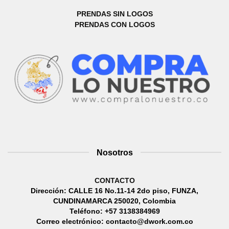
PRENDAS SIN LOGOS
PRENDAS CON LOGOS
Nosotros
CONTACTO
Dirección: CALLE 16 No.11-14 2do piso, FUNZA,
CUNDINAMARCA 250020, Colombia
Teléfono: +57 3138384969
Correo electrónico: contacto@dwork.com.co