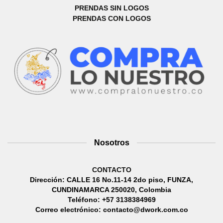
PRENDAS SIN LOGOS
PRENDAS CON LOGOS
Nosotros
CONTACTO
Dirección: CALLE 16 No.11-14 2do piso, FUNZA,
CUNDINAMARCA 250020, Colombia
Teléfono: +57 3138384969
Correo electrónico: contacto@dwork.com.co