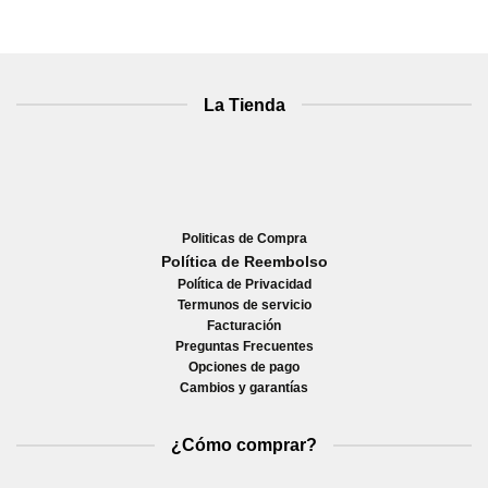
La Tienda
Politicas de Compra
Política de Reembolso
Política de Privacidad
Termunos de servicio
Facturación
Preguntas Frecuentes
Opciones de pago
Cambios y garantías
¿Cómo comprar?