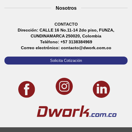
Nosotros
CONTACTO
Dirección: CALLE 16 No.11-14 2do piso, FUNZA,
CUNDINAMARCA 250020, Colombia
Teléfono: +57 3138384969
Correo electrónico: contacto@dwork.com.co
Solicita Cotización