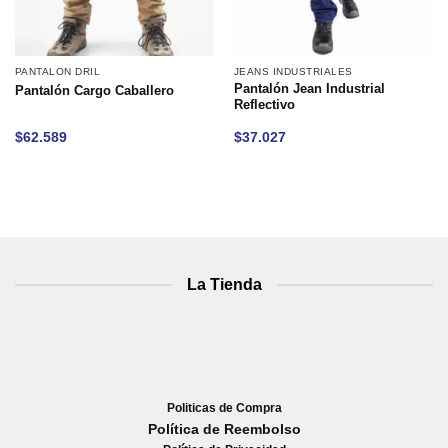
PANTALON DRIL
JEANS INDUSTRIALES
Pantalón Jean Industrial
Pantalón Cargo Caballero
Reflectivo
$
62.589
$
37.027
La Tienda
Politicas de Compra
Política de Reembolso