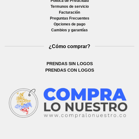
Política de Privacidad
Termunos de servicio
Facturación
Preguntas Frecuentes
Opciones de pago
Cambios y garantías
¿Cómo comprar?
PRENDAS SIN LOGOS
PRENDAS CON LOGOS