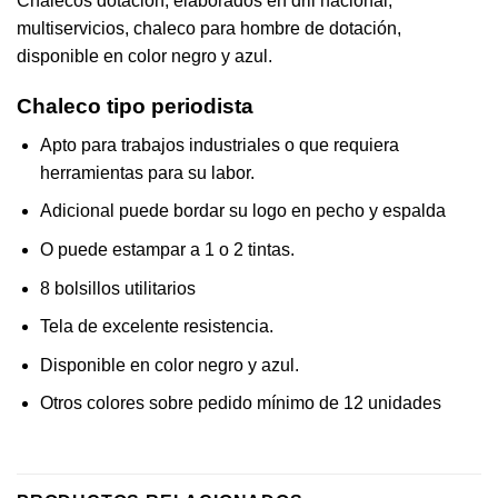
Chalecos dotación, elaborados en dril nacional,
multiservicios, chaleco para hombre de dotación,
disponible en color negro y azul.
Chaleco tipo periodista
Apto para trabajos industriales o que requiera
herramientas para su labor.
Adicional puede bordar su logo en pecho y espalda
O puede estampar a 1 o 2 tintas.
8 bolsillos utilitarios
Tela de excelente resistencia.
Disponible en color negro y azul.
Otros colores sobre pedido mínimo de 12 unidades