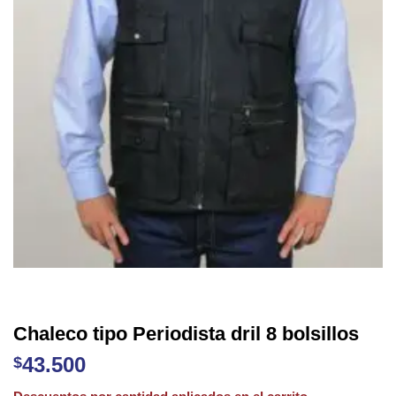
Chaleco tipo Periodista dril 8 bolsillos
43.500
$