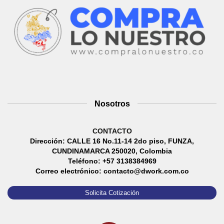
Nosotros
CONTACTO
Dirección: CALLE 16 No.11-14 2do piso, FUNZA,
CUNDINAMARCA 250020, Colombia
Teléfono: +57 3138384969
Correo electrónico: contacto@dwork.com.co
Solicita Cotización