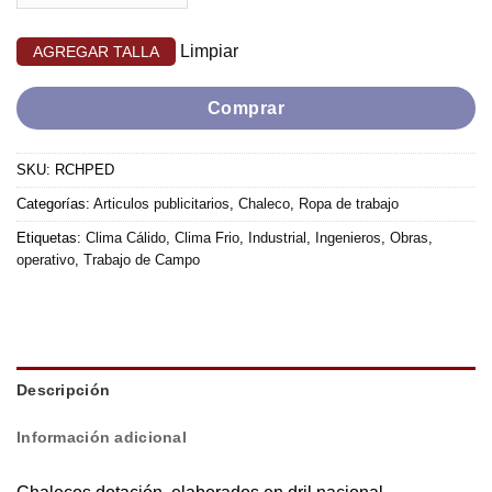
Limpiar
Comprar
SKU:
RCHPED
Categorías:
Articulos publicitarios
,
Chaleco
,
Ropa de trabajo
Etiquetas:
Clima Cálido
,
Clima Frio
,
Industrial
,
Ingenieros
,
Obras
,
operativo
,
Trabajo de Campo
Descripción
Información adicional