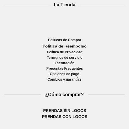
La Tienda
Politicas de Compra
Política de Reembolso
Política de Privacidad
Termunos de servicio
Facturación
Preguntas Frecuentes
Opciones de pago
Cambios y garantías
¿Cómo comprar?
PRENDAS SIN LOGOS
PRENDAS CON LOGOS