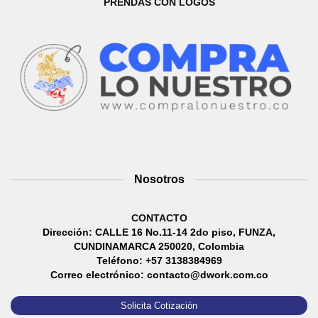
PRENDAS CON LOGOS
Nosotros
CONTACTO
Dirección: CALLE 16 No.11-14 2do piso, FUNZA,
CUNDINAMARCA 250020, Colombia
Teléfono: +57 3138384969
Correo electrónico: contacto@dwork.com.co
Solicita Cotización