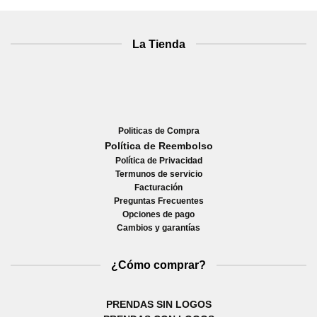
La Tienda
Politicas de Compra
Política de Reembolso
Política de Privacidad
Termunos de servicio
Facturación
Preguntas Frecuentes
Opciones de pago
Cambios y garantías
¿Cómo comprar?
PRENDAS SIN LOGOS