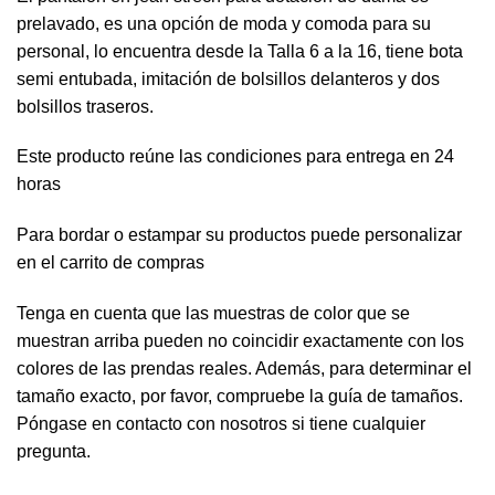
prelavado, es una opción de moda y comoda para su
personal, lo encuentra desde la Talla 6 a la 16, tiene bota
semi entubada, imitación de bolsillos delanteros y dos
bolsillos traseros.
Este producto reúne las condiciones para entrega en 24
horas
Para bordar o estampar su productos puede personalizar
en el carrito de compras
Tenga en cuenta que las muestras de color que se
muestran arriba pueden no coincidir exactamente con los
colores de las prendas reales. Además, para determinar el
tamaño exacto, por favor, compruebe la guía de tamaños.
Póngase en contacto con nosotros si tiene cualquier
pregunta.