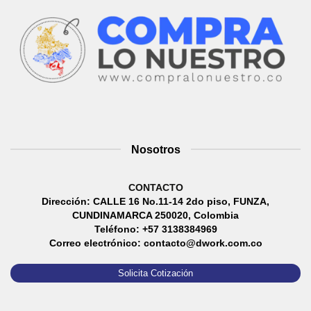
Nosotros
CONTACTO
Dirección: CALLE 16 No.11-14 2do piso, FUNZA,
CUNDINAMARCA 250020, Colombia
Teléfono: +57 3138384969
Correo electrónico: contacto@dwork.com.co
Solicita Cotización