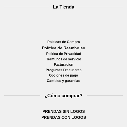
La Tienda
Politicas de Compra
Política de Reembolso
Política de Privacidad
Termunos de servicio
Facturación
Preguntas Frecuentes
Opciones de pago
Cambios y garantías
¿Cómo comprar?
PRENDAS SIN LOGOS
PRENDAS CON LOGOS