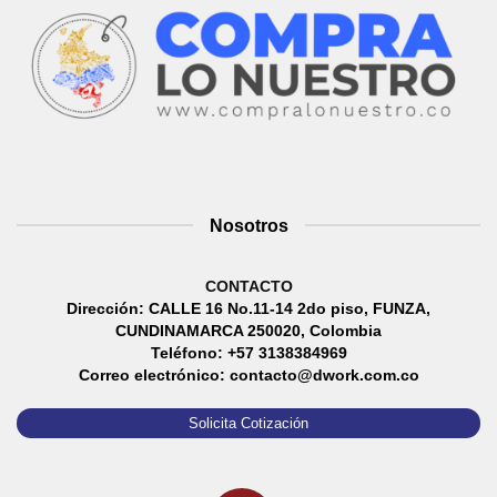
Nosotros
CONTACTO
Dirección: CALLE 16 No.11-14 2do piso, FUNZA,
CUNDINAMARCA 250020, Colombia
Teléfono: +57 3138384969
Correo electrónico: contacto@dwork.com.co
Solicita Cotización