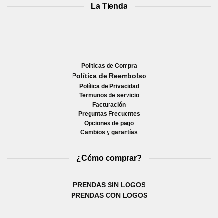
La Tienda
Politicas de Compra
Política de Reembolso
Política de Privacidad
Termunos de servicio
Facturación
Preguntas Frecuentes
Opciones de pago
Cambios y garantías
¿Cómo comprar?
PRENDAS SIN LOGOS
PRENDAS CON LOGOS