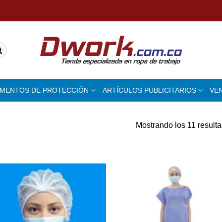
EMENTOS DE PROTECCIÓN
ARTÍCULOS PUBLICITARIOS
VE
Mostrando los 11 result