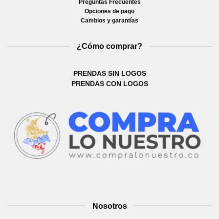
Preguntas Frecuentes
Opciones de pago
Cambios y garantías
¿Cómo comprar?
PRENDAS SIN LOGOS
PRENDAS CON LOGOS
Nosotros