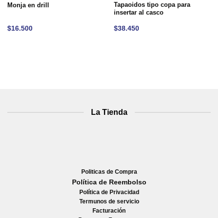
Tapaoidos tipo copa para
Monja en drill
insertar al casco
$
16.500
$
38.450
La Tienda
Politicas de Compra
Política de Reembolso
Política de Privacidad
Termunos de servicio
Facturación