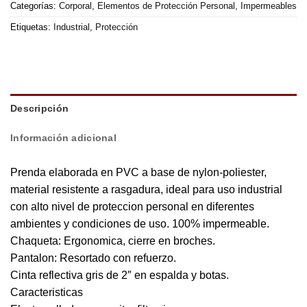
Categorías:
Corporal
,
Elementos de Protección Personal
,
Impermeables
Etiquetas:
Industrial
,
Protección
Descripción
Información adicional
Prenda elaborada en PVC a base de nylon-poliester,
material resistente a rasgadura, ideal para uso industrial
con alto nivel de proteccion personal en diferentes
ambientes y condiciones de uso. 100% impermeable.
Chaqueta: Ergonomica, cierre en broches.
Pantalon: Resortado con refuerzo.
Cinta reflectiva gris de 2″ en espalda y botas.
Caracteristicas