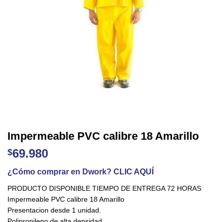
Impermeable PVC calibre 18 Amarillo
69.980
$
¿Cómo comprar en Dwork? CLIC AQUÍ
PRODUCTO DISPONIBLE TIEMPO DE ENTREGA 72 HORAS
Impermeable PVC calibre 18 Amarillo
Presentacion desde 1 unidad.
Polipropileno de alta densidad.