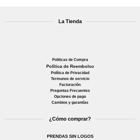
La Tienda
Politicas de Compra
Política de Reembolso
Política de Privacidad
Termunos de servicio
Facturación
Preguntas Frecuentes
Opciones de pago
Cambios y garantías
¿Cómo comprar?
PRENDAS SIN LOGOS