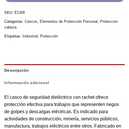
SKU:
ECAR
Categorías:
Cascos
,
Elementos de Protección Personal
,
Proteccion
cabeza
Etiquetas:
Industrial
,
Protección
Descripción
Información adicional
El casco de seguridad dieléctrico con rachet ofrece
protección efectiva para trabajos que representen riegos
de golpes y descargas eléctricas. Es indicado para
actividades de construcción, minería, servicios públicos,
manufactura, trabajos eléctricos entre otros. Fabricado en