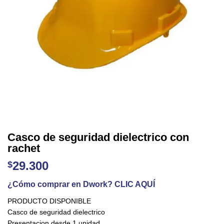
Casco de seguridad dielectrico con
rachet
29.300
$
¿Cómo comprar en Dwork? CLIC AQUÍ
PRODUCTO DISPONIBLE
Casco de seguridad dielectrico
Presentacion desde 1 unidad.