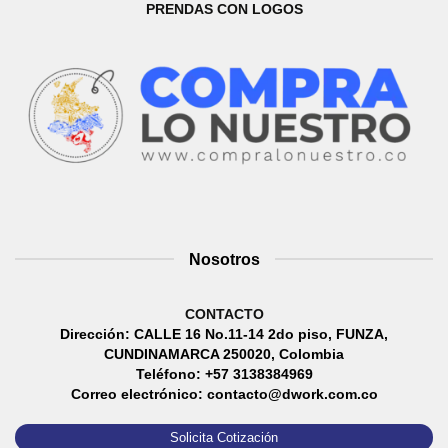
PRENDAS CON LOGOS
Nosotros
CONTACTO
Dirección: CALLE 16 No.11-14 2do piso, FUNZA,
CUNDINAMARCA 250020, Colombia
Teléfono: +57 3138384969
Correo electrónico: contacto@dwork.com.co
Solicita Cotización