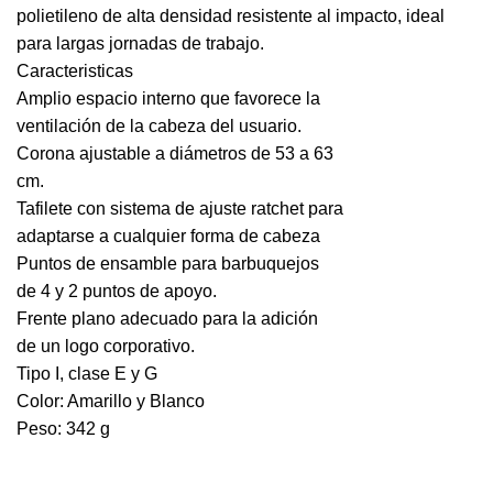
polietileno de alta densidad resistente al impacto, ideal
para largas jornadas de trabajo.
Caracteristicas
Amplio espacio interno que favorece la
ventilación de la cabeza del usuario.
Corona ajustable a diámetros de 53 a 63
cm.
Tafilete con sistema de ajuste ratchet para
adaptarse a cualquier forma de cabeza
Puntos de ensamble para barbuquejos
de 4 y 2 puntos de apoyo.
Frente plano adecuado para la adición
de un logo corporativo.
Tipo I, clase E y G
Color: Amarillo y Blanco
Peso: 342 g