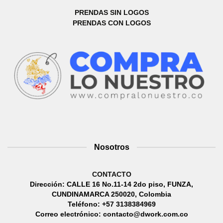
PRENDAS SIN LOGOS
PRENDAS CON LOGOS
Nosotros
CONTACTO
Dirección: CALLE 16 No.11-14 2do piso, FUNZA,
CUNDINAMARCA 250020, Colombia
Teléfono: +57 3138384969
Correo electrónico: contacto@dwork.com.co