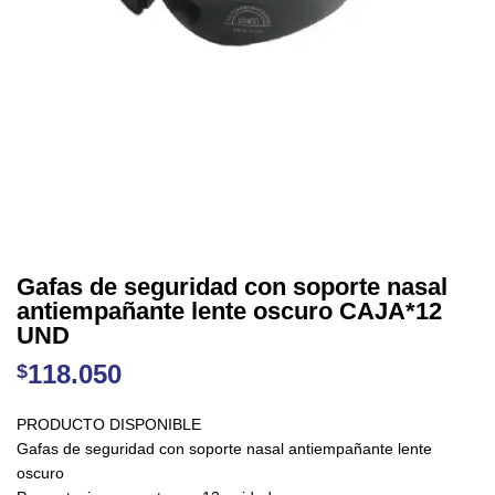
Gafas de seguridad con soporte nasal
antiempañante lente oscuro CAJA*12
UND
118.050
$
PRODUCTO DISPONIBLE
Gafas de seguridad con soporte nasal antiempañante lente
oscuro