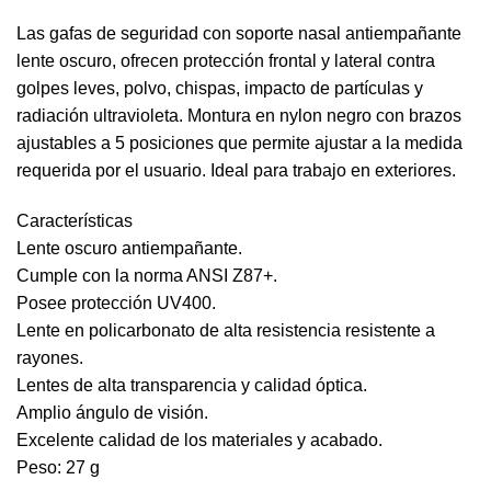
Las gafas de seguridad con soporte nasal antiempañante
lente oscuro, ofrecen protección frontal y lateral contra
golpes leves, polvo, chispas, impacto de partículas y
radiación ultravioleta. Montura en nylon negro con brazos
ajustables a 5 posiciones que permite ajustar a la medida
requerida por el usuario. Ideal para trabajo en exteriores.
Características
Lente oscuro antiempañante.
Cumple con la norma ANSI Z87+.
Posee protección UV400.
Lente en policarbonato de alta resistencia resistente a
rayones.
Lentes de alta transparencia y calidad óptica.
Amplio ángulo de visión.
Excelente calidad de los materiales y acabado.
Peso: 27 g