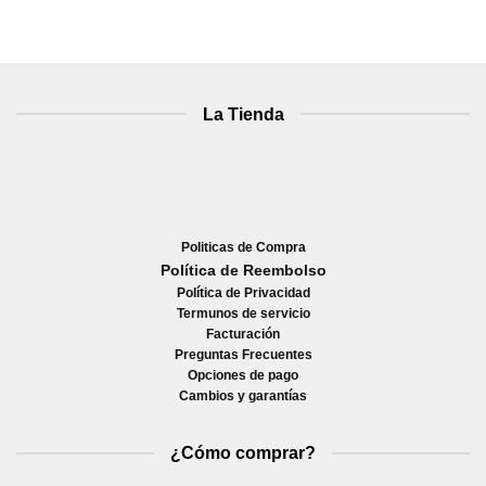
La Tienda
Politicas de Compra
Política de Reembolso
Política de Privacidad
Termunos de servicio
Facturación
Preguntas Frecuentes
Opciones de pago
Cambios y garantías
¿Cómo comprar?