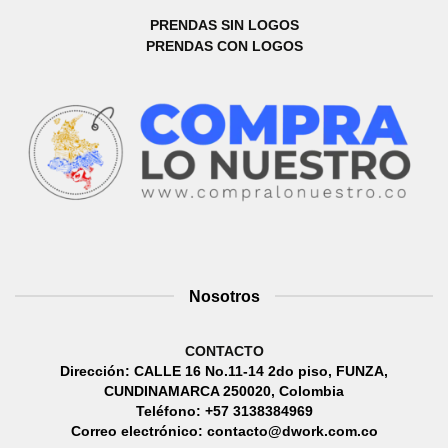
PRENDAS SIN LOGOS
PRENDAS CON LOGOS
Nosotros
CONTACTO
Dirección: CALLE 16 No.11-14 2do piso, FUNZA,
CUNDINAMARCA 250020, Colombia
Teléfono: +57 3138384969
Correo electrónico: contacto@dwork.com.co