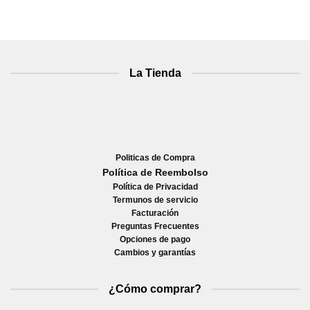
La Tienda
Politicas de Compra
Política de Reembolso
Política de Privacidad
Termunos de servicio
Facturación
Preguntas Frecuentes
Opciones de pago
Cambios y garantías
¿Cómo comprar?