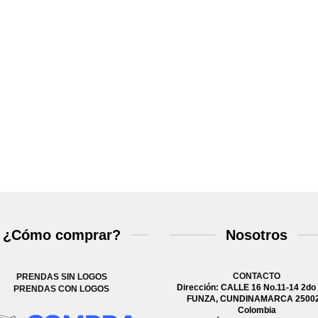
¿Cómo comprar?
Nosotros
CONTACTO
PRENDAS SIN LOGOS
Dirección: CALLE 16 No.11-14 2do 
PRENDAS CON LOGOS
FUNZA, CUNDINAMARCA 25002
Colombia