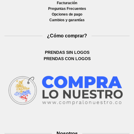
Facturación
Preguntas Frecuentes
Opciones de pago
Cambios y garantías
¿Cómo comprar?
PRENDAS SIN LOGOS
PRENDAS CON LOGOS
Nosotros