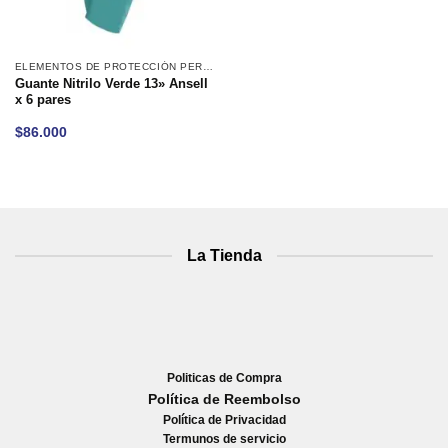
ELEMENTOS DE PROTECCIÓN PERSONAL
Guante Nitrilo Verde 13» Ansell
x 6 pares
$
86.000
La Tienda
Politicas de Compra
Política de Reembolso
Política de Privacidad
Termunos de servicio