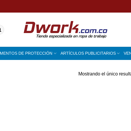
EMENTOS DE PROTECCIÓN
ARTÍCULOS PUBLICITARIOS
VE
Mostrando el único resul