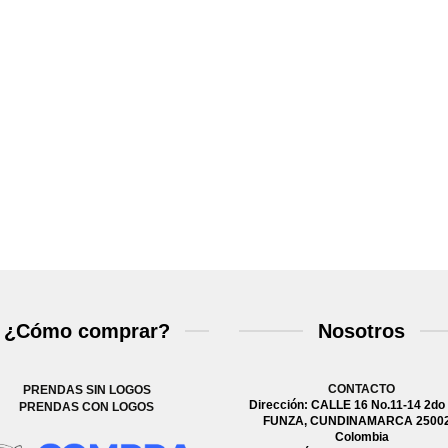
¿Cómo comprar?
Nosotros
CONTACTO
PRENDAS SIN LOGOS
Dirección: CALLE 16 No.11-14 2do 
PRENDAS CON LOGOS
FUNZA, CUNDINAMARCA 25002
Colombia