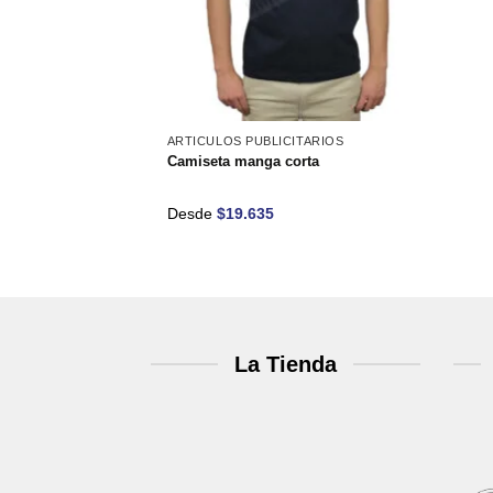
deseos
ARTICULOS PUBLICITARIOS
Camiseta manga corta
Desde
$
19.635
La Tienda