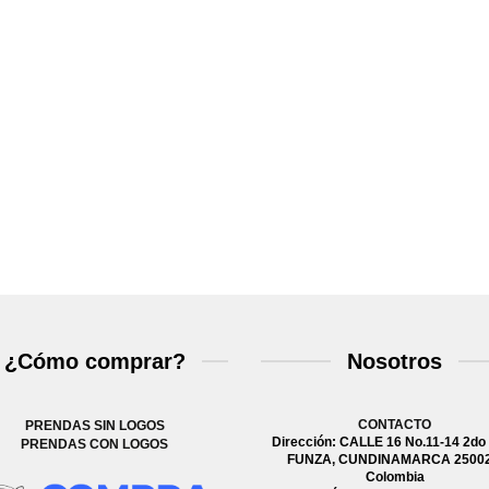
¿Cómo comprar?
Nosotros
CONTACTO
PRENDAS SIN LOGOS
Dirección: CALLE 16 No.11-14 2do 
PRENDAS CON LOGOS
FUNZA, CUNDINAMARCA 25002
Colombia