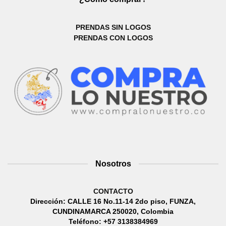
PRENDAS SIN LOGOS
PRENDAS CON LOGOS
Nosotros
CONTACTO
Dirección: CALLE 16 No.11-14 2do piso, FUNZA,
CUNDINAMARCA 250020, Colombia
Teléfono: +57 3138384969