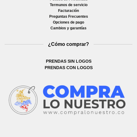
Termunos de servicio
Facturación
Preguntas Frecuentes
Opciones de pago
Cambios y garantías
¿Cómo comprar?
PRENDAS SIN LOGOS
PRENDAS CON LOGOS