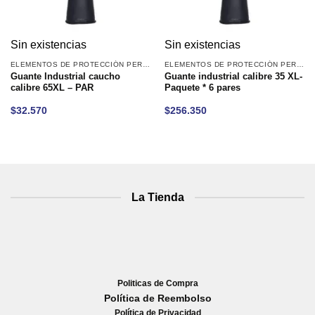
Sin existencias
Sin existencias
ELEMENTOS DE PROTECCIÓN PERSONAL
ELEMENTOS DE PROTECCIÓN PERSONAL
Guante Industrial caucho
Guante industrial calibre 35 XL-
calibre 65XL – PAR
Paquete * 6 pares
$
32.570
$
256.350
La Tienda
Politicas de Compra
Política de Reembolso
Política de Privacidad