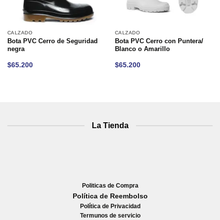
CALZADO
CALZADO
Bota PVC Cerro de Seguridad
Bota PVC Cerro con Puntera/
negra
Blanco o Amarillo
$
65.200
$
65.200
La Tienda
Politicas de Compra
Política de Reembolso
Política de Privacidad
Termunos de servicio