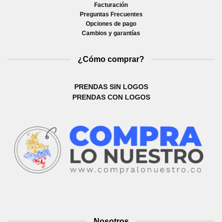
Facturación
Preguntas Frecuentes
Opciones de pago
Cambios y garantías
¿Cómo comprar?
PRENDAS SIN LOGOS
PRENDAS CON LOGOS
Nosotros