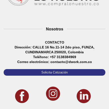
Nosotros
CONTACTO
Dirección: CALLE 16 No.11-14 2do piso, FUNZA,
CUNDINAMARCA 250020, Colombia
Teléfono: +57 3138384969
Correo electrónico: contacto@dwork.com.co
Solicita Cotización