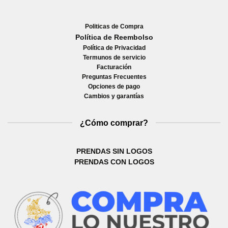
Politicas de Compra
Política de Reembolso
Política de Privacidad
Termunos de servicio
Facturación
Preguntas Frecuentes
Opciones de pago
Cambios y garantías
¿Cómo comprar?
PRENDAS SIN LOGOS
PRENDAS CON LOGOS